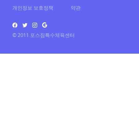
개인정보 보호정책
약관
© 2011 포스짐특수체육센터