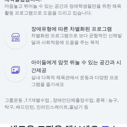
마음놓고 뛰어놀 수 있는 공간과 장애학생들만을 위한 체육
활동 프로그램으로 도음을 드리고 있습니다.
장애유형에 따른 차별화된 프로그램
차별화된 프로그램으로 보다 균형적인 신체발
달과 사회적응에 도움을 주는 목적
아이들에게 맘껏 뛰놀 수 있는 공간과 시
간제공
실내 다목적 체육관에서 운동과 다양한 프로
그램을 즐기세요
그룹운동 ,1:1개별수업 , 장애인단체출장수업, 종목 : 농구,
탁구, 배드민턴, 인라인스케이트,줄넘기 등