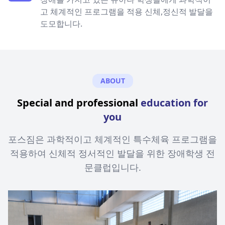
고 체계적인 프로그램을 적용 신체,정신적 발달을
도모합니다.
ABOUT
Special and professional
education for
you
포스짐은 과학적이고 체계적인 특수체육 프로그램을
적용하여 신체적 정서적인 발달을 위한 장애학생 전
문클럽입니다.