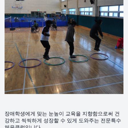
장애학생에게 맞는 눈높이 교육을 지향함으로써 건
강하고 씩씩하게 성장할 수 있게 도와주는 전문특수
체육클럽입니다.