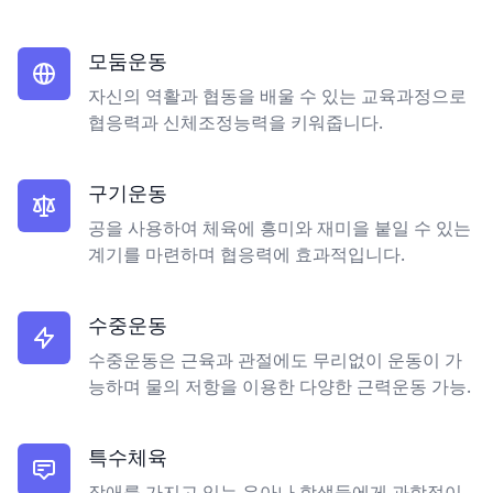
모둠운동
자신의 역활과 협동을 배울 수 있는 교육과정으로
협응력과 신체조정능력을 키워줍니다.
구기운동
공을 사용하여 체육에 흥미와 재미을 붙일 수 있는
계기를 마련하며 협응력에 효과적입니다.
수중운동
수중운동은 근육과 관절에도 무리없이 운동이 가
능하며 물의 저항을 이용한 다양한 근력운동 가능.
특수체육
장애를 가지고 있는 유아나 학생들에게 과학적이