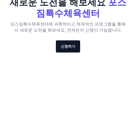
새로운 도전을 해보세요
포스
짐특수체육센터
포스짐특수체육센터에 과학적이고 체계적인 프로그램을 통해
서 새로운 도전을 해보세요. 언제든지 신청이 가능합니다.
신청하기